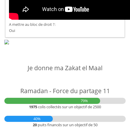
A mettre au bloc de droit ?:
Oui
Je donne ma Zakat el Maal
Ramadan - Force du partage 11
79%
1975
colis collectés sur un objectif de 2500
40%
20
puits financés sur un objectif de 50