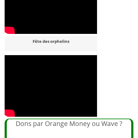
Fête des orphelins
Dons par Orange Money ou Wave ?