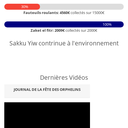
30%
Fauteuils roulants: 4560€
collectés sur 15000€
100%
Zaket el fitr: 2009€
collectés sur 2000€
Sakku Yiw contrinue à l'environnement
Dernières Vidéos
JOURNAL DE LA FÊTE DES ORPHELINS